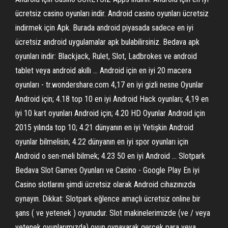
ücretsiz casino oyunları indir. Android casino oyunları ücretsiz
indirmek için Apk. Burada android piyasada sadece en iyi
ücretsiz android uygulamalar apk bulabilirsiniz. Bedava apk
oyunları indir: Blackjack, Rulet, Slot, Ladbrokes ve android
tablet veya android akıllı ... Android için en iyi 20 macera
oyunları - tr.wondershare.com 4,17 en iyi gizli nesne Oyunlar
Android için; 4.18 top 10 en iyi Android Hack oyunları; 4,19 en
iyi 10 kart oyunları Android için; 4.20 HD Oyunlar Android için
2015 yılında top 10; 4.21 dünyanın en iyi Yetişkin Android
oyunlar bilmelisin; 4.22 dünyanın en iyi spor oyunları için
Android o sen-meli bilmek; 4.23 50 en iyi Android ... Slotpark
Bedava Slot Games Oyunları ve Casino - Google Play En iyi
Casino slotlarını şimdi ücretsiz olarak Android cihazınızda
oynayın. Dikkat: Slotpark eğlence amaçlı ücretsiz online bir
şans ( ve yetenek ) oyunudur. Slot makinelerimizde (ve / veya
yetenek oyunlarımızda) oyun oynayarak gerçek para veya