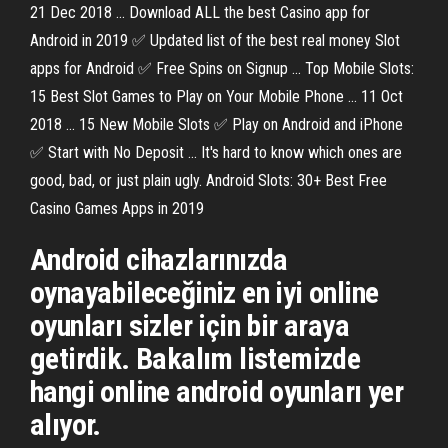
21 Dec 2018 ... Download ALL the best Casino app for
Android in 2019 ✅ Updated list of the best real money Slot
apps for Android ✅ Free Spins on Signup ... Top Mobile Slots:
15 Best Slot Games to Play on Your Mobile Phone ... 11 Oct
2018 ... 15 New Mobile Slots ✅ Play on Android and iPhone
✅ Start with No Deposit ... It's hard to know which ones are
good, bad, or just plain ugly. Android Slots: 30+ Best Free
Casino Games Apps in 2019
Android cihazlarınızda
oynayabileceğiniz en iyi online
oyunları sizler için bir araya
getirdik. Bakalım listemizde
hangi online android oyunları yer
alıyor.