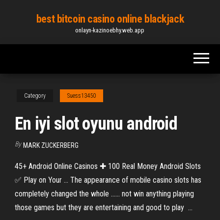
Skip
best bitcoin casino online blackjack
to
onlayn-kazinoebhy.web.app
the
content
Category
Suess13450
En iyi slot oyunu android
By
MARK ZUCKERBERG
45+ Android Online Casinos ✚ 100 Real Money Android Slots
✅ Play on Your ... The appearance of mobile casino slots has
completely changed the whole ...... not win anything playing
those games but they are entertaining and good to play ...